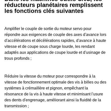
réducteurs planétaires remplissent
les fonctions clés suivantes
Amplifier le couple de sortie du moteur servo pour
répondre aux exigences de couple des axes d'avance lors
d'accélérations et décélérations rapides, d'avance à haute
vitesse et de coupe sous charge lourde, les rendant
adaptés aux applications de coupe lourde et d'usinage de
trous profonds ;
Réduire la vitesse du moteur pour correspondre à la
vitesse de fonctionnement optimale des vis à billes ou des
systèmes à crémaillère et pignon, empêchant la
résonance de la vis à haute vitesse et minimisant l'usure
des dents d'engrenage, améliorant ainsi la fluidité de la
transmission ;