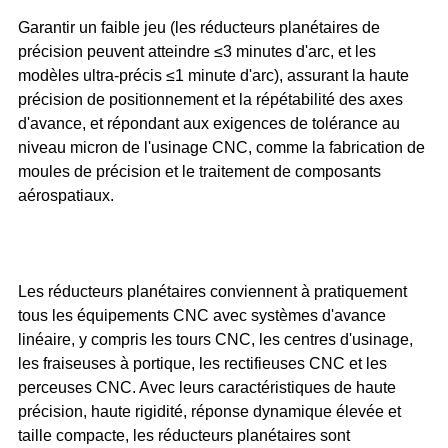
Garantir un faible jeu (les réducteurs planétaires de
précision peuvent atteindre ≤3 minutes d'arc, et les
modèles ultra-précis ≤1 minute d'arc), assurant la haute
précision de positionnement et la répétabilité des axes
d'avance, et répondant aux exigences de tolérance au
niveau micron de l'usinage CNC, comme la fabrication de
moules de précision et le traitement de composants
aérospatiaux.
Les réducteurs planétaires conviennent à pratiquement
tous les équipements CNC avec systèmes d'avance
linéaire, y compris les tours CNC, les centres d'usinage,
les fraiseuses à portique, les rectifieuses CNC et les
perceuses CNC. Avec leurs caractéristiques de haute
précision, haute rigidité, réponse dynamique élevée et
taille compacte, les réducteurs planétaires sont