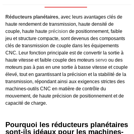
Réducteurs planétaires
, avec leurs avantages clés de
haute rendement de transmission, haute densité de
couple, haute haute
précision
de positionnement, faible
jeu et structure compacte, sont devenus des composants
clés de transmission de couple dans les équipements
CNC. Leur fonction principale est de convertir la sortie à
haute vitesse et faible couple des moteurs
servo
ou des
moteurs pas à pas en une sortie à basse vitesse et couple
élevé, tout en garantissant la précision et la stabilité de la
transmission, répondant ainsi aux exigences strictes des
machines-outils CNC en matière de contrôle du
mouvement, de haute précision de positionnement et de
capacité de charge.
Pourquoi les réducteurs planétaires
sont-ils idéaux pour les machines-