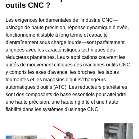
outils CNC ?
Les exigences fondamentales de l'industrie CNC—
usinage de haute précision, réponse dynamique élevée,
fonctionnement stable à long terme et capacité
d'entraînement sous charge lourde—sont parfaitement
alignées avec les caractéristiques techniques des
réducteurs planétaires. Leurs applications couvrent les
unités de mouvement critiques des machines-outils CNC,
y compris les axes d'avance, les broches, les tables
tournantes et les magasins d'outils/changeurs
automatiques d'outils (ATC). Les réducteurs planétaires
sont des composants de base essentiels pour atteindre
une haute précision, une haute rigidité et une haute
fiabilité dans les systèmes d'usinage CNC.