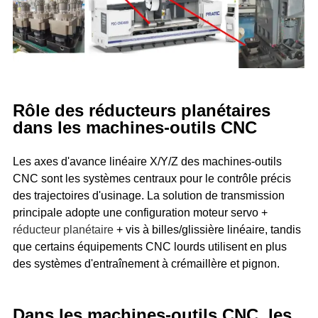
Rôle des réducteurs planétaires
dans les machines-outils CNC
Les axes d'avance linéaire X/Y/Z des machines-outils
CNC sont les systèmes centraux pour le contrôle précis
des trajectoires d'usinage. La solution de transmission
principale adopte une configuration moteur servo +
réducteur planétaire
+ vis à billes/glissière linéaire, tandis
que certains équipements CNC lourds utilisent en plus
des systèmes d'entraînement à crémaillère et pignon.
Dans les machines-outils CNC, les