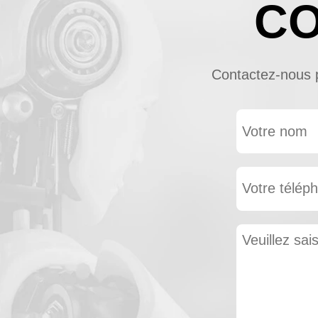
CO
Contactez-nous po