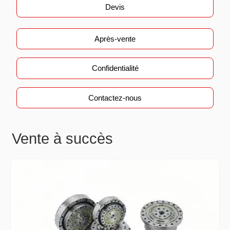
Devis
Après-vente
Confidentialité
Contactez-nous
Vente à succès