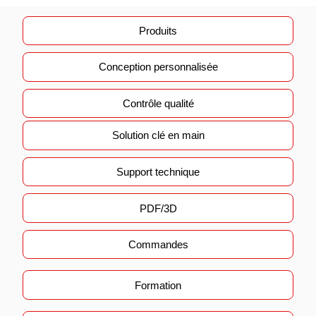
Produits
Conception personnalisée
Contrôle qualité
Solution clé en main
Support technique
PDF/3D
Commandes
Formation