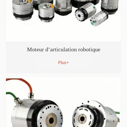
Moteur d’articulation robotique
Plus+