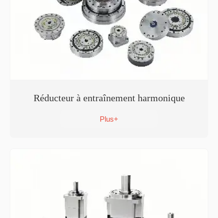
Réducteur à entraînement harmonique
Plus+