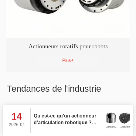
Actionneurs rotatifs pour robots
Plus+
Tendances de l'industrie
14
Qu'est-ce qu'un actionneur
d'articulation robotique ?
2026-04
Comment choisir le meilleur
actionneur rotatif