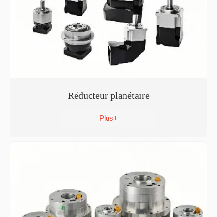
Réducteur planétaire
Plus+