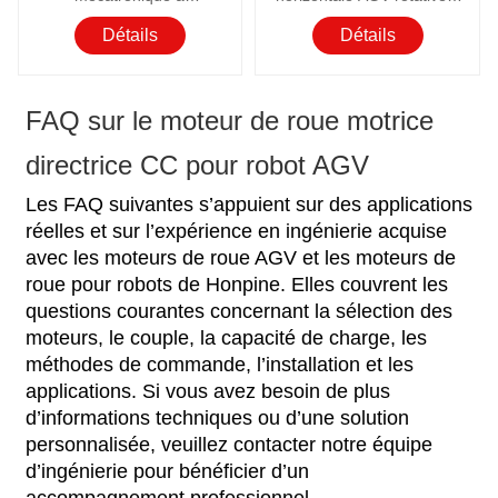
entraînement horizontal
360°
Détails
Détails
FAQ sur le moteur de roue motrice
directrice CC pour robot AGV
Les FAQ suivantes s’appuient sur des applications
réelles et sur l’expérience en ingénierie acquise
avec les moteurs de roue AGV et les moteurs de
roue pour robots de Honpine. Elles couvrent les
questions courantes concernant la sélection des
moteurs, le couple, la capacité de charge, les
méthodes de commande, l’installation et les
applications. Si vous avez besoin de plus
d’informations techniques ou d’une solution
personnalisée, veuillez contacter notre équipe
d’ingénierie pour bénéficier d’un