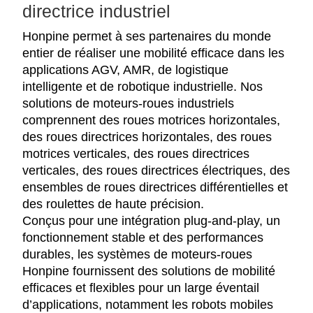
directrice industriel
Honpine permet à ses partenaires du monde
entier de réaliser une mobilité efficace dans les
applications AGV, AMR, de logistique
intelligente et de robotique industrielle. Nos
solutions de moteurs-roues industriels
comprennent des roues motrices horizontales,
des roues directrices horizontales, des roues
motrices verticales, des roues directrices
verticales, des roues directrices électriques, des
ensembles de roues directrices différentielles et
des roulettes de haute précision.
Conçus pour une intégration plug-and-play, un
fonctionnement stable et des performances
durables, les systèmes de moteurs-roues
Honpine fournissent des solutions de mobilité
efficaces et flexibles pour un large éventail
d’applications, notamment les robots mobiles