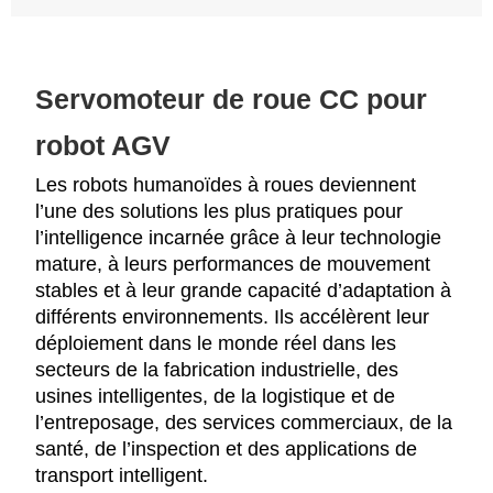
Servomoteur de roue CC pour
robot AGV
Les robots humanoïdes à roues deviennent
l’une des solutions les plus pratiques pour
l’intelligence incarnée grâce à leur technologie
mature, à leurs performances de mouvement
stables et à leur grande capacité d’adaptation à
différents environnements. Ils accélèrent leur
déploiement dans le monde réel dans les
secteurs de la fabrication industrielle, des
usines intelligentes, de la logistique et de
l’entreposage, des services commerciaux, de la
santé, de l’inspection et des applications de
transport intelligent.