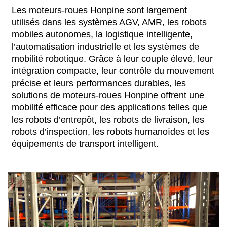
Les moteurs-roues Honpine sont largement
utilisés dans les systèmes AGV, AMR, les robots
mobiles autonomes, la logistique intelligente,
l’automatisation industrielle et les systèmes de
mobilité robotique. Grâce à leur couple élevé, leur
intégration compacte, leur contrôle du mouvement
précise et leurs performances durables, les
solutions de moteurs-roues Honpine offrent une
mobilité efficace pour des applications telles que
les robots d’entrepôt, les robots de livraison, les
robots d’inspection, les robots humanoïdes et les
équipements de transport intelligent.