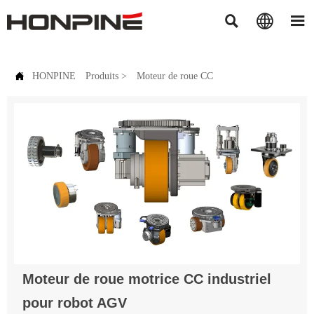




HONPINE
Produits
>
Moteur de roue CC
Moteur de roue motrice CC industriel
pour robot AGV