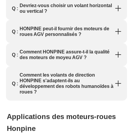
Devriez-vous choisir un volant horizontal
Q :
ou vertical ?
HONPINE peut-il fournir des moteurs de
Q :
roues AGV personnalisés ?
Comment HONPINE assure-t-il la qualité
Q :
des moteurs de moyeu AGV ?
Comment les volants de direction
HONPINE s'adaptent-ils au
Q :
développement des robots humanoïdes à
roues ?
Applications des moteurs-roues
Honpine