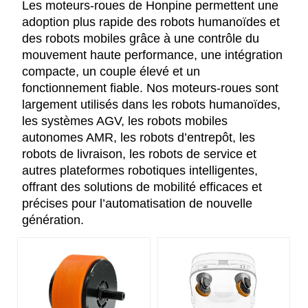
Les moteurs-roues de Honpine permettent une
adoption plus rapide des robots humanoïdes et
des robots mobiles grâce à une contrôle du
mouvement haute performance, une intégration
compacte, un couple élevé et un
fonctionnement fiable. Nos moteurs-roues sont
largement utilisés dans les robots humanoïdes,
les systèmes AGV, les robots mobiles
autonomes AMR, les robots d’entrepôt, les
robots de livraison, les robots de service et
autres plateformes robotiques intelligentes,
offrant des solutions de mobilité efficaces et
précises pour l’automatisation de nouvelle
génération.