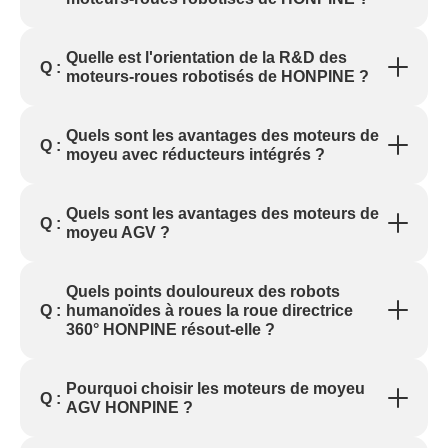
Quelle est l'orientation de la R&D des
Q :
moteurs-roues robotisés de HONPINE ?
Quels sont les avantages des moteurs de
Q :
moyeu avec réducteurs intégrés ?
Quels sont les avantages des moteurs de
Q :
moyeu AGV ?
Quels points douloureux des robots
humanoïdes à roues la roue directrice
Q :
360° HONPINE résout-elle ?
Pourquoi choisir les moteurs de moyeu
Q :
AGV HONPINE ?