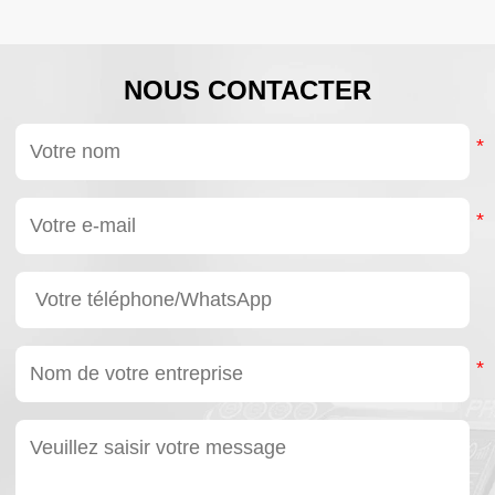
NOUS CONTACTER