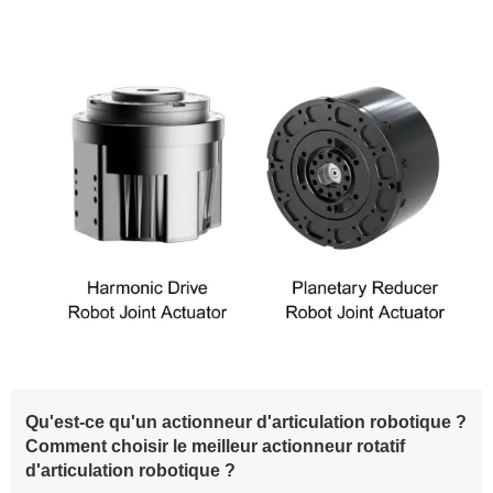
Qu'est-ce qu'un actionneur d'articulation robotique ?
Comment choisir le meilleur actionneur rotatif
d'articulation robotique ?