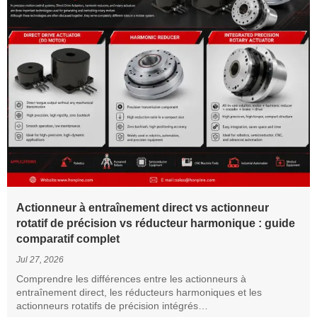
Actionneur à entraînement direct vs actionneur
rotatif de précision vs réducteur harmonique : guide
comparatif complet
Jul 27, 2026
Comprendre les différences entre les actionneurs à
entraînement direct, les réducteurs harmoniques et les
actionneurs rotatifs de précision intégrés