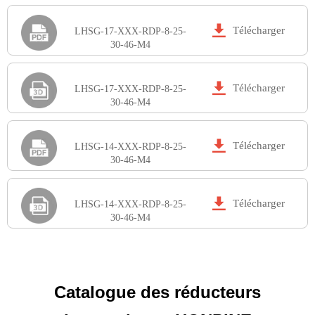

Télécharger
LHSG-17-XXX-RDP-8-25-
30-46-M4

Télécharger
LHSG-17-XXX-RDP-8-25-
30-46-M4

Télécharger
LHSG-14-XXX-RDP-8-25-
30-46-M4

Télécharger
LHSG-14-XXX-RDP-8-25-
30-46-M4
Catalogue des réducteurs