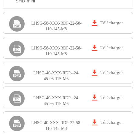
SHD-mini

Télécharger
LHSG-58-XXX-RDP-22-58-
110-145-M8

Télécharger
LHSG-58-XXX-RDP-22-58-
110-145-M8

Télécharger
LHSG-40-XXX-RDP--24-
45-95-115-M6

Télécharger
LHSG-40-XXX-RDP--24-
45-95-115-M6

Télécharger
LHSG-40-XXX-RDP-22-58-
110-145-M8