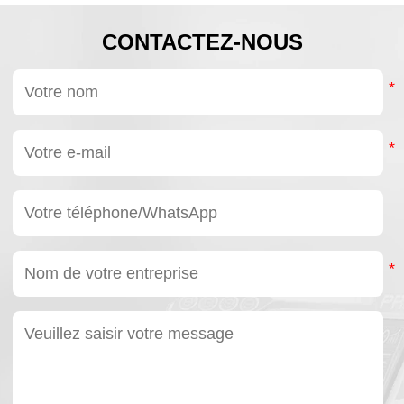
CONTACTEZ-NOUS