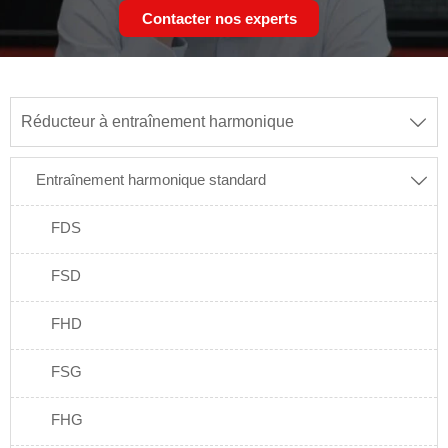
Contacter nos experts
Réducteur à entraînement harmonique

Entraînement harmonique standard

FDS
FSD
FHD
FSG
FHG