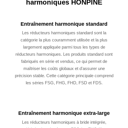
harmoniques HONPINE
Entraînement harmonique standard
Les réducteurs harmoniques standard sont la
catégorie la plus couramment utilisée et la plus
largement appliquée parmi tous les types de
réducteurs harmoniques. Les produits standard sont
fabriqués en série et vendus, ce qui permet de
maîtriser les coûts globaux et d'assurer une
précision stable. Cette catégorie principale comprend
les séries FSG, FHG, FHD, FSD et FDS.
Entraînement harmonique extra-large
Les réducteurs harmoniques à bride intégrée,