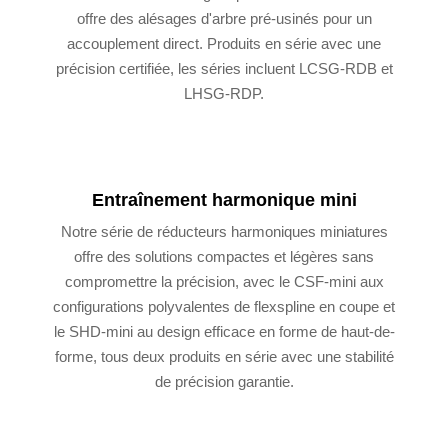
offre des alésages d'arbre pré-usinés pour un
accouplement direct. Produits en série avec une
précision certifiée, les séries incluent LCSG-RDB et
LHSG-RDP.
Entraînement harmonique mini
Notre série de réducteurs harmoniques miniatures
offre des solutions compactes et légères sans
compromettre la précision, avec le CSF-mini aux
configurations polyvalentes de flexspline en coupe et
le SHD-mini au design efficace en forme de haut-de-
forme, tous deux produits en série avec une stabilité
de précision garantie.