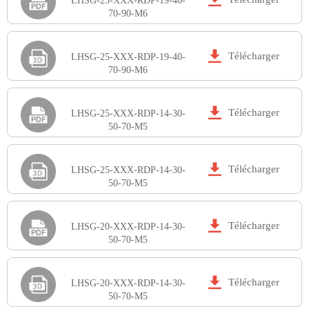
LHSG-25-XXX-RDP-19-40-
70-90-M6

Télécharger
LHSG-25-XXX-RDP-19-40-
70-90-M6

Télécharger
LHSG-25-XXX-RDP-14-30-
50-70-M5

Télécharger
LHSG-25-XXX-RDP-14-30-
50-70-M5

Télécharger
LHSG-20-XXX-RDP-14-30-
50-70-M5

Télécharger
LHSG-20-XXX-RDP-14-30-
50-70-M5