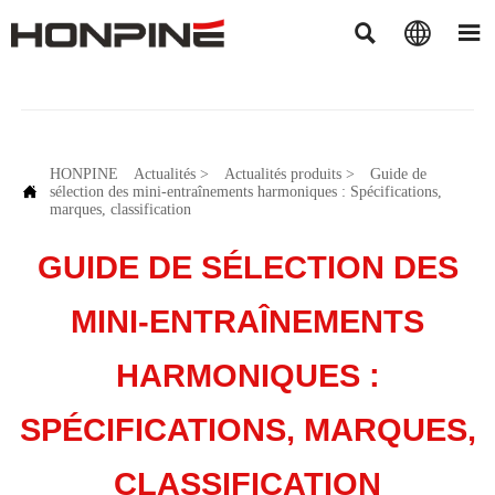



HONPINE
Actualités
>
Actualités produits
>
Guide de

sélection des mini-entraînements harmoniques : Spécifications,
marques, classification
GUIDE DE SÉLECTION DES
MINI-ENTRAÎNEMENTS
HARMONIQUES :
SPÉCIFICATIONS, MARQUES,
CLASSIFICATION