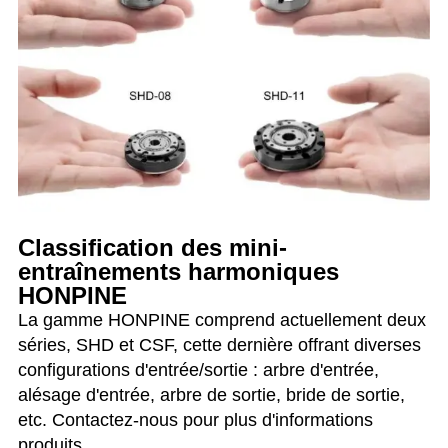
Classification des mini-
entraînements harmoniques
HONPINE
La gamme HONPINE comprend actuellement deux
séries, SHD et CSF, cette dernière offrant diverses
configurations d'entrée/sortie : arbre d'entrée,
alésage d'entrée, arbre de sortie, bride de sortie,
etc. Contactez-nous pour plus d'informations
produits.