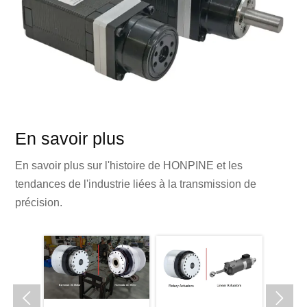
En savoir plus
En savoir plus sur l'histoire de HONPINE et les
tendances de l'industrie liées à la transmission de
précision.

