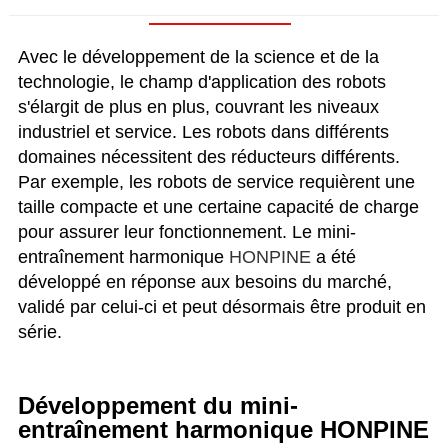
Avec le développement de la science et de la
technologie, le champ d'application des robots
s'élargit de plus en plus, couvrant les niveaux
industriel et service. Les robots dans différents
domaines nécessitent des réducteurs différents.
Par exemple, les robots de service requièrent une
taille compacte et une certaine capacité de charge
pour assurer leur fonctionnement. Le mini-
entraînement harmonique
HONPINE
a été
développé en réponse aux besoins du marché,
validé par celui-ci et peut désormais être produit en
série.
Développement du mini-
entraînement harmonique HONPINE