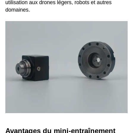
utilisation aux drones légers, robots et autres
domaines.
Avantages du mini-entraînement