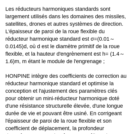
Les réducteurs harmoniques standards sont
largement utilisés dans les domaines des missiles,
satellites, drones et autres systèmes de direction.
L'épaisseur de paroi de la roue flexible du
réducteur harmonique standard est σ=(0.01～
0.0145)d, où d est le diamètre primitif de la roue
flexible, et la hauteur d'engrènement est h= (1.4～
1.6)m, m étant le module de l'engrenage ;
HONPINE intègre des coefficients de correction au
réducteur harmonique standard et optimise la
conception et l'ajustement des paramètres clés
pour obtenir un mini-réducteur harmonique doté
d'une résistance structurelle élevée, d'une longue
durée de vie et pouvant être usiné. En corrigeant
l'épaisseur de paroi de la roue flexible et son
coefficient de déplacement, la profondeur