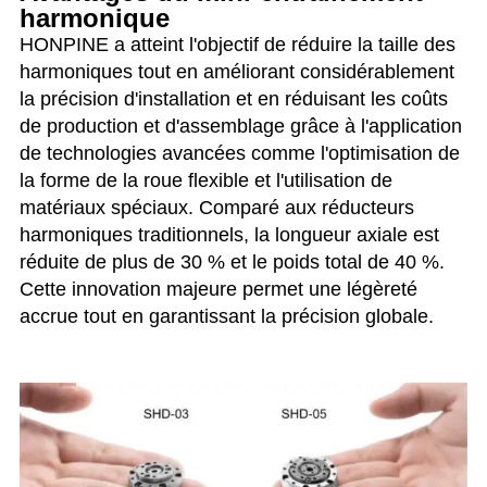
harmonique
HONPINE a atteint l'objectif de réduire la taille des
harmoniques tout en améliorant considérablement
la précision d'installation et en réduisant les coûts
de production et d'assemblage grâce à l'application
de technologies avancées comme l'optimisation de
la forme de la roue flexible et l'utilisation de
matériaux spéciaux. Comparé aux réducteurs
harmoniques traditionnels, la longueur axiale est
réduite de plus de 30 % et le poids total de 40 %.
Cette innovation majeure permet une légèreté
accrue tout en garantissant la précision globale.