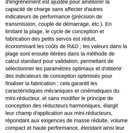
d'engrènement est ajustée pour améliorer la
capacité de charge sans affecter d'autres
indicateurs de performance (précision de
transmission, couple de démarrage, etc.). En
limitant la plage, le cycle de conception et
fabrication des petits servos est réduit,
économisant les coûts de R&D ; les valeurs dans la
plage sont ensuite itérées dans la méthode de
calcul standard pour validation, permettant de
sélectionner les paramètres optimaux et d'obtenir
des indicateurs de conception optimisés pour
finaliser la fabrication ; cela garantit les
caractéristiques mécaniques et cinématiques du
mini-réducteur, et sans modifier le principe de
conception des réducteurs harmoniques, élargit
leur champ d'application aux mini-réducteurs,
répondant aux exigences de masse réduite, volume
compact et haute performance, étendant ainsi leur