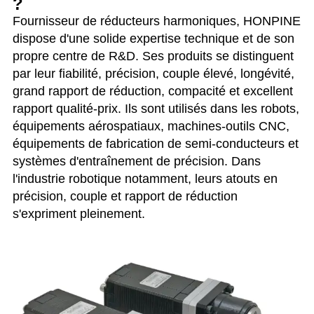
?
Fournisseur de réducteurs harmoniques, HONPINE
dispose d'une solide expertise technique et de son
propre centre de R&D. Ses produits se distinguent
par leur fiabilité, précision, couple élevé, longévité,
grand rapport de réduction, compacité et excellent
rapport qualité-prix. Ils sont utilisés dans les robots,
équipements aérospatiaux, machines-outils CNC,
équipements de fabrication de semi-conducteurs et
systèmes d'entraînement de précision. Dans
l'industrie robotique notamment, leurs atouts en
précision, couple et rapport de réduction
s'expriment pleinement.