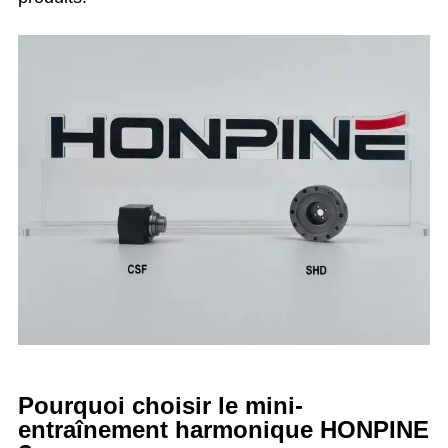
Pourquoi choisir le mini-
entraînement harmonique HONPINE