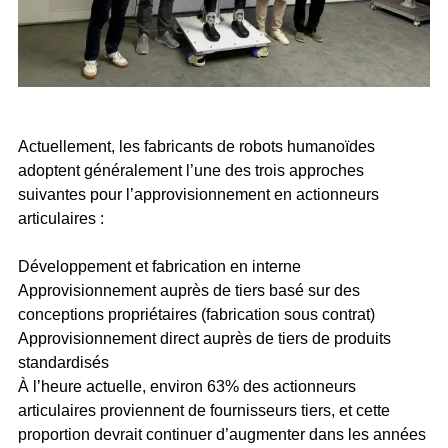
Actuellement, les fabricants de robots humanoïdes
adoptent généralement l’une des trois approches
suivantes pour l’approvisionnement en actionneurs
articulaires :
Développement et fabrication en interne
Approvisionnement auprès de tiers basé sur des
conceptions propriétaires (fabrication sous contrat)
Approvisionnement direct auprès de tiers de produits
standardisés
À l’heure actuelle, environ 63% des actionneurs
articulaires proviennent de fournisseurs tiers, et cette
proportion devrait continuer d’augmenter dans les années