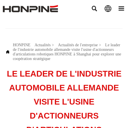



HONPINE
Actualités
>
Actualités de l'entreprise
>
Le leader
de l'industrie automobile allemande visite l'usine d'actionneurs

d'articulations robotiques HONPINE à Shanghai pour explorer une
coopération stratégique
LE LEADER DE L'INDUSTRIE
AUTOMOBILE ALLEMANDE
VISITE L'USINE
D'ACTIONNEURS