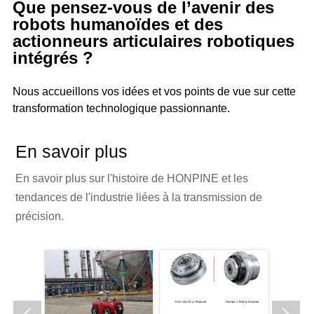
Que pensez-vous de l’avenir des
robots humanoïdes et des
actionneurs articulaires robotiques
intégrés ?
Nous accueillons vos idées et vos points de vue sur cette
transformation technologique passionnante.
En savoir plus
En savoir plus sur l'histoire de HONPINE et les
tendances de l'industrie liées à la transmission de
précision.