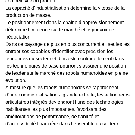
compétitivité du produit.
La capacité d’industrialisation détermine la vitesse de la
production de masse.
Le positionnement dans la chaîne d’approvisionnement
détermine l’influence sur le marché et le pouvoir de
négociation.
Dans ce paysage de plus en plus concurrentiel, seules les
entreprises capables d’identifier avec
précision
les
tendances du secteur et d’investir continuellement dans
les technologies de base pourront s’assurer une position
de leader sur le marché des robots humanoïdes en pleine
évolution.
À mesure que les robots humanoïdes se rapprochent
d’une commercialisation à grande échelle, les actionneurs
articulaires intégrés deviendront l’une des technologies
habilitantes les plus importantes, favorisant des
améliorations de performance, de fiabilité et
d’accessibilité financière dans l’ensemble du secteur.