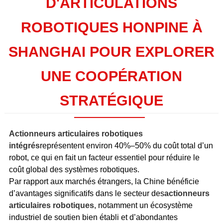
D'ARTICULATIONS
ROBOTIQUES HONPINE À
SHANGHAI POUR EXPLORER
UNE COOPÉRATION
STRATÉGIQUE
Actionneurs articulaires robotiques
intégrés
représentent environ 40%–50% du coût total d’un
robot, ce qui en fait un facteur essentiel pour réduire le
coût global des systèmes robotiques.
Par rapport aux marchés étrangers, la Chine bénéficie
d’avantages significatifs dans le secteur des
actionneurs
articulaires robotiques
, notamment un écosystème
industriel de soutien bien établi et d’abondantes