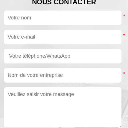
NOUS CONTACTER
de