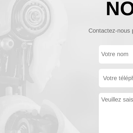
NO
Contactez-nous po