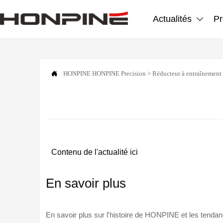
Actualités
Pr


HONPINE
HONPINE Precision
>
Réducteur à entraînement
Contenu de l'actualité ici
En savoir plus
En savoir plus sur l'histoire de HONPINE et les tendanc