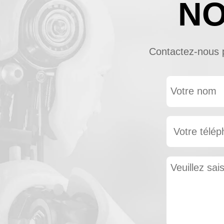
NO
Contactez-nous po