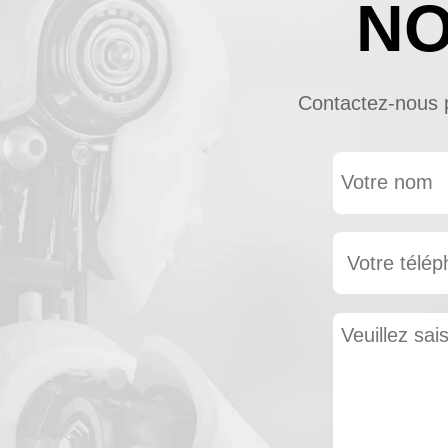
NO
Contactez-nous po