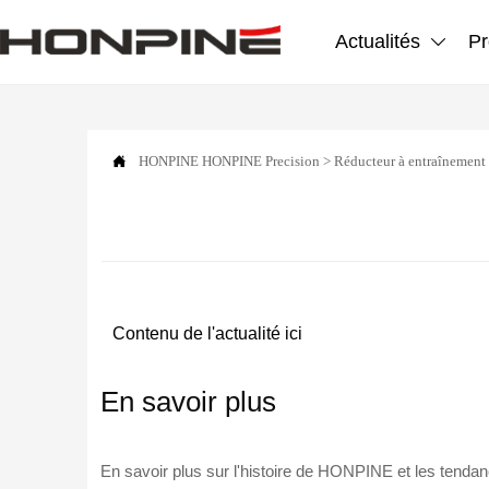
Actualités
Pr


HONPINE
HONPINE Precision
>
Réducteur à entraînement
Contenu de l'actualité ici
En savoir plus
En savoir plus sur l'histoire de HONPINE et les tendanc