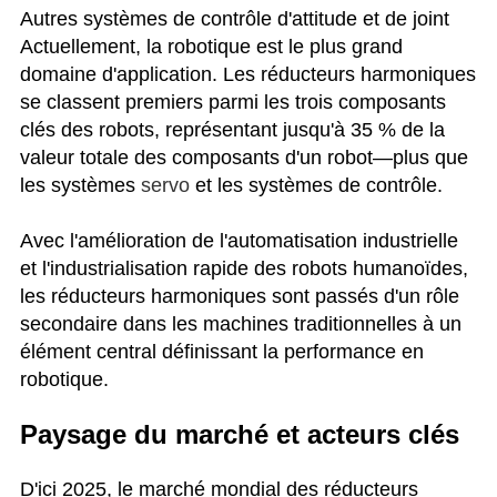
Autres systèmes de contrôle d'attitude et de joint
Actuellement, la robotique est le plus grand
domaine d'application. Les réducteurs harmoniques
se classent premiers parmi les trois composants
clés des robots, représentant jusqu'à 35 % de la
valeur totale des composants d'un robot—plus que
les systèmes
servo
et les systèmes de contrôle.
Avec l'amélioration
de l'automatisation industrielle
et l'industrialisation rapide des robots humanoïdes,
les réducteurs harmoniques sont passés d'un rôle
secondaire dans les machines traditionnelles à un
élément central définissant la performance en
robotique.
Paysage du marché et acteurs clés
D'ici 2025, le marché mondial des réducteurs