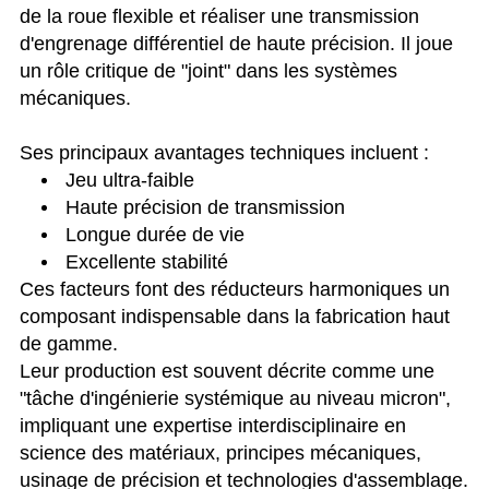
de la roue flexible et réaliser une transmission
d'engrenage différentiel de haute précision. Il joue
un rôle critique de "joint" dans les systèmes
mécaniques.
Ses principaux avantages techniques incluent :
Jeu ultra-faible
Haute précision de transmission
Longue durée de vie
Excellente stabilité
Ces facteurs font des réducteurs harmoniques un
composant indispensable dans la fabrication haut
de gamme.
Leur production est souvent décrite comme une
"tâche d'ingénierie systémique au niveau micron",
impliquant une expertise interdisciplinaire en
science des matériaux, principes mécaniques,
usinage de précision et technologies d'assemblage.