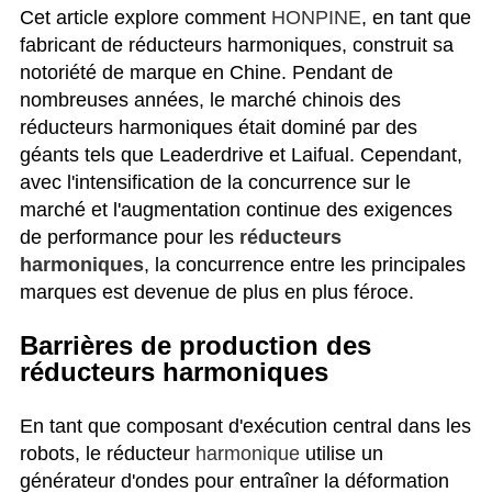
Cet article explore comment
HONPINE
, en tant que
fabricant de réducteurs harmoniques, construit sa
notoriété de marque en Chine. Pendant de
nombreuses années, le marché chinois des
réducteurs harmoniques était dominé par des
géants tels que Leaderdrive et Laifual. Cependant,
avec l'intensification de la concurrence sur le
marché et l'augmentation continue des exigences
de performance pour les
réducteurs
harmoniques
, la concurrence entre les principales
marques est devenue de plus en plus féroce.
Barrières de production des
réducteurs harmoniques
En tant que composant d'exécution central dans les
robots, le réducteur
harmonique
utilise un
générateur d'ondes pour entraîner la déformation