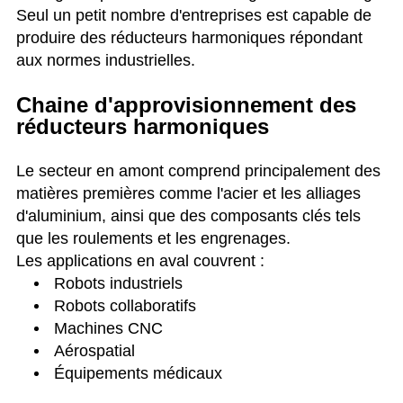
Seul un petit nombre d'entreprises est capable de
produire des réducteurs harmoniques répondant
aux normes industrielles.
Chaine d'approvisionnement des
réducteurs harmoniques
Le secteur en amont comprend principalement des
matières premières comme l'acier et les alliages
d'aluminium, ainsi que des composants clés tels
que les roulements et les engrenages.
Les applications en aval couvrent :
Robots industriels
Robots collaboratifs
Machines CNC
Aérospatial
Équipements médicaux