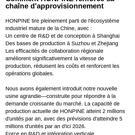
chaîne d'approvisionnement
HONPINE tire pleinement parti de l'écosystème
industriel mature de la Chine, avec :
Un centre de R&D et de conception à Shanghai
Des bases de production à Suzhou et Zhejiang
Les efficacités de collaboration régionale
améliorent significativement la vitesse de
production, réduisent les coûts et renforcent les
opérations globales.
Nous avons également introduit notre nouvelle
usine agrandie—construite pour répondre à la
demande croissante du marché. La capacité de
production actuelle de HONPINE atteint 2 millions
d'unités par an, avec des prévisions d'atteindre 5
millions d'unités par an d'ici 2026.
Force en R&D et intégration verticale