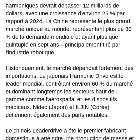
harmoniques devrait dépasser 12 milliards de
dollars, avec une croissance d'environ 25 % par
rapport à 2024. La Chine représente le plus grand
marché unique au monde, représentant plus de 30
% de la demande mondiale et ayant plus que
quintuplé en sept ans—principalement tiré par
l'industrie robotique.
Historiquement, le marché dépendait fortement des
importations. Le japonais Harmonic Drive est le
leader mondial, contrôlant environ 60 % du marché
et dominant longtemps les secteurs haut de
gamme comme l'aérospatial et les dispositifs
médicaux. Nidec (Japon) et ILJIN (Corée)
détiennent également des parts notables.
Le chinois Leaderdrive a été le premier fabricant
domestique à atteindre une production de masse et