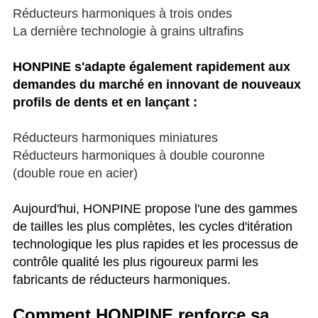
Réducteurs harmoniques à trois ondes
La dernière technologie à grains ultrafins
HONPINE s'adapte également rapidement aux
demandes du marché en innovant de nouveaux
profils de dents et en lançant :
Réducteurs harmoniques miniatures
Réducteurs harmoniques à double couronne
(double roue en acier)
Aujourd'hui, HONPINE propose l'une des gammes
de tailles les plus complètes, les cycles d'itération
technologique les plus rapides et les processus de
contrôle qualité les plus rigoureux parmi les
fabricants de réducteurs harmoniques.
Comment HONPINE renforce sa