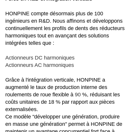
HONPINE compte désormais plus de 100
ingénieurs en R&D. Nous affinons et développons
continuellement les profils de dents des réducteurs
harmoniques tout en avançant des solutions
intégrées telles que :
Actionneurs DC harmoniques
Actionneurs AC harmoniques
Grâce à l'intégration verticale, HONPINE a
augmenté le taux de production interne des
roulements de roue flexible à
90
%, réduisant les
coûts unitaires de 18 % par rapport aux pièces
externalisées.
Ce modèle "développer une génération, produire
en masse une génération" permet à HONPINE de
maintenir un avantage concurrentiel fort face à