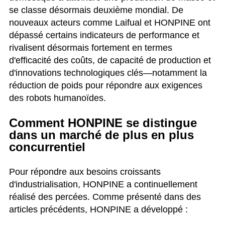
se classe désormais deuxième mondial. De
nouveaux acteurs comme Laifual et HONPINE ont
dépassé certains indicateurs de performance et
rivalisent désormais fortement en termes
d'efficacité des coûts, de capacité de production et
d'innovations technologiques clés—notamment la
réduction de poids pour répondre aux exigences
des robots humanoïdes.
Comment HONPINE se distingue
dans un marché de plus en plus
concurrentiel
Pour répondre aux besoins croissants
d'industrialisation, HONPINE a continuellement
réalisé des percées. Comme présenté dans des
articles précédents, HONPINE a développé :