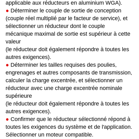
applicable aux réducteurs en aluminium WGA).
●
Déterminer le couple de sortie de conception
(couple réel multiplié par le facteur de service), et
sélectionner un réducteur dont le couple
mécanique maximal de sortie est supérieur à cette
valeur
(le réducteur doit également répondre à toutes les
autres exigences).
●
Déterminer les tailles requises des poulies,
engrenages et autres composants de transmission,
calculer la charge excentrée, et sélectionner un
réducteur avec une charge excentrée nominale
supérieure
(le réducteur doit également répondre à toutes les
autres exigences).
●
Confirmer que le réducteur sélectionné répond à
toutes les exigences du système et de l'application.
Sélectionner un moteur compatible.