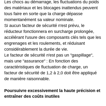
Les chocs au démarrage, les fluctuations du poids
des matériaux et les blocages inattendus peuvent
tous faire en sorte que la charge dépasse
momentanément sa valeur nominale.
Si aucun facteur de sécurité n'est prévu, le
réducteur fonctionnera en surcharge prolongée,
accélérant l'usure des composants clés tels que les
engrenages et les roulements, et réduisant
considérablement la durée de vie.
Le facteur de sécurité n'est pas un "gaspillage",
mais une "assurance" : En fonction des
caractéristiques de fluctuation de charge, un
facteur de sécurité de 1,2 à 2,0 doit être appliqué
de manière raisonnable.
Poursuivre excessivement la haute précision et
entraîner des coûts inutiles