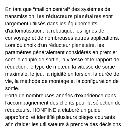
En tant que "maillon central" des systèmes de
transmission,
les réducteurs planétaires
sont
largement utilisés dans les équipements
d'automatisation, la robotique, les lignes de
convoyage et de nombreuses autres applications.
Lors du choix d'un
réducteur planétaire
, les
paramètres généralement considérés en premier
sont le couple de sortie, la vitesse et le rapport de
réduction, le type de moteur, la vitesse de sortie
maximale, le jeu, la rigidité en torsion, la durée de
vie, la méthode de montage et la configuration de
sortie.
Forte de nombreuses années d'expérience dans
l'accompagnement des clients pour la sélection de
réducteurs,
HONPINE
a élaboré un guide
approfondi et identifié plusieurs pièges courants
afin d'aider les utilisateurs à prendre des décisions