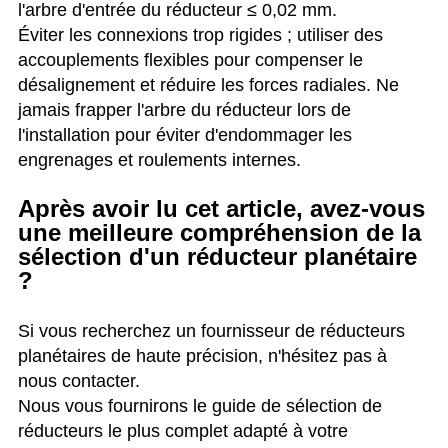
l'arbre d'entrée du réducteur ≤ 0,02 mm.
Éviter les connexions trop rigides ; utiliser des
accouplements flexibles pour compenser le
désalignement et réduire les forces radiales. Ne
jamais frapper l'arbre du réducteur lors de
l'installation pour éviter d'endommager les
engrenages et roulements internes.
Après avoir lu cet article, avez-vous
une meilleure compréhension de la
sélection d'un réducteur planétaire
?
Si vous recherchez un fournisseur de réducteurs
planétaires de haute précision, n'hésitez pas à
nous contacter.
Nous vous fournirons le guide de sélection de
réducteurs le plus complet adapté à votre