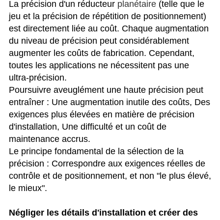
La précision d'un réducteur
planétaire
(telle que le
jeu et la précision de répétition de positionnement)
est directement liée au coût. Chaque augmentation
du niveau de précision peut considérablement
augmenter les coûts de fabrication. Cependant,
toutes les applications ne nécessitent pas une
ultra-précision.
Poursuivre aveuglément une haute précision peut
entraîner : Une augmentation inutile des coûts, Des
exigences plus élevées en matière de précision
d'installation, Une difficulté et un coût de
maintenance accrus.
Le principe fondamental de la sélection de la
précision : Correspondre aux exigences réelles de
contrôle et de positionnement, et non "le plus élevé,
le mieux".
Négliger les détails d'installation et créer des