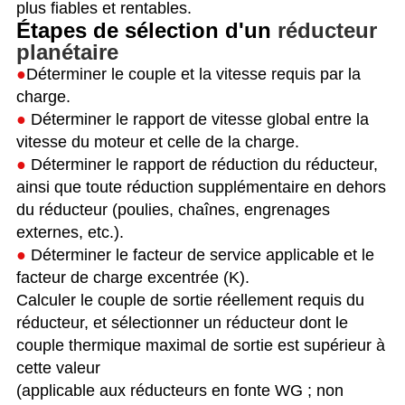
plus fiables et rentables.
Étapes de sélection d'un
réducteur
planétaire
●
Déterminer le couple et la vitesse requis par la
charge.
●
Déterminer le rapport de vitesse global entre la
vitesse du moteur et celle de la charge.
●
Déterminer le rapport de réduction du réducteur,
ainsi que toute réduction supplémentaire en dehors
du réducteur (poulies, chaînes, engrenages
externes, etc.).
●
Déterminer le facteur de service applicable et le
facteur de charge excentrée (K).
Calculer le couple de sortie réellement requis du
réducteur, et sélectionner un réducteur dont le
couple thermique maximal de sortie est supérieur à
cette valeur
(applicable aux réducteurs en fonte WG ; non