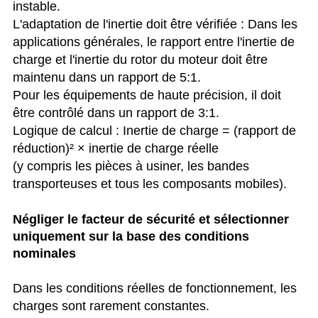
instable.
L'adaptation de l'inertie doit être vérifiée : Dans les
applications générales, le rapport entre l'inertie de
charge et l'inertie du rotor du moteur doit être
maintenu dans un rapport de 5:1.
Pour les équipements de haute précision, il doit
être contrôlé dans un rapport de 3:1.
Logique de calcul : Inertie de charge = (rapport de
réduction)² × inertie de charge réelle
(y compris les pièces à usiner, les bandes
transporteuses et tous les composants mobiles).
Négliger le facteur de sécurité et sélectionner
uniquement sur la base des conditions
nominales
Dans les conditions réelles de fonctionnement, les
charges sont rarement constantes.