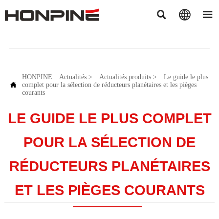



HONPINE
Actualités
>
Actualités produits
>
Le guide le plus

complet pour la sélection de réducteurs planétaires et les pièges
courants
LE GUIDE LE PLUS COMPLET
POUR LA SÉLECTION DE
RÉDUCTEURS PLANÉTAIRES
ET LES PIÈGES COURANTS