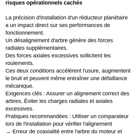
risques opérationnels cachés
La précision d'installation d'un réducteur planétaire
a un impact direct sur ses performances de
fonctionnement.
Un désalignement d'arbre génère des forces
radiales supplémentaires.
Des forces axiales excessives sollicitent les
roulements.
Ces deux conditions accélèrent l'usure, augmentent
le bruit et peuvent même entraîner une défaillance
mécanique.
Exigences clés : Assurer un alignement correct des
arbres, Éviter les charges radiales et axiales
excessives.
Pratiques recommandées : Utiliser un comparateur
lors de l'installation pour vérifier l'alignement
→ Erreur de coaxialité entre l'arbre du moteur et