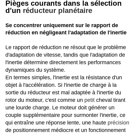
Pièges courants dans la sélection
d'un
réducteur planétaire
Se concentrer uniquement sur le rapport de
réduction en négligeant l'adaptation de l'inertie
Le rapport de réduction ne résout que le problème
d'adaptation de vitesse, tandis que l'adaptation de
l'inertie détermine directement les performances
dynamiques du système.
En termes simples, l'inertie est la résistance d'un
objet à l'accélération. Si l'inertie de charge à la
sortie du réducteur est mal adaptée à l'inertie du
rotor du moteur, c'est comme un
petit
cheval tirant
une lourde charge. Le moteur doit générer un
couple supplémentaire pour surmonter l'inertie, ce
qui entraîne une réponse lente, une haute
précision
de positionnement médiocre et un fonctionnement