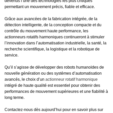
devenus l’une des technologies les plus critiques
permettant un mouvement précis, fiable et efficace.
Grâce aux avancées de la fabrication intégrée, de la
détection intelligente, de la conception compacte et du
contrôle du mouvement haute performance, les
actionneurs rotatifs harmoniques continueront à stimuler
l’innovation dans l’automatisation industrielle, la santé, la
recherche scientifique, la logistique et la robotique de
service.
Qu’il s’agisse de développer des robots humanoïdes de
nouvelle génération ou des systèmes d’automatisation
avancés, le choix d’un
actionneur rotatif
harmonique
intégré de haute qualité est essentiel pour obtenir des
performances de mouvement supérieures et une fiabilité à
long terme.
Contactez-nous dès aujourd’hui pour en savoir plus sur