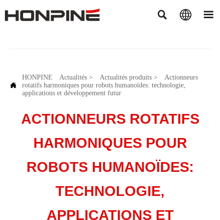



HONPINE
Actualités
>
Actualités produits
>
Actionneurs

rotatifs harmoniques pour robots humanoïdes: technologie,
applications et développement futur
ACTIONNEURS ROTATIFS
HARMONIQUES POUR
ROBOTS HUMANOÏDES:
TECHNOLOGIE,
APPLICATIONS ET