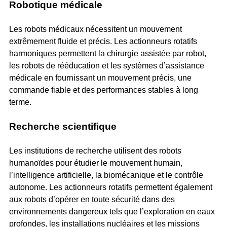
Robotique médicale
Les robots médicaux nécessitent un mouvement
extrêmement fluide et précis. Les actionneurs rotatifs
harmoniques permettent la chirurgie assistée par robot,
les robots de rééducation et les systèmes d’assistance
médicale en fournissant un mouvement précis, une
commande fiable et des performances stables à long
terme.
Recherche scientifique
Les institutions de recherche utilisent des robots
humanoïdes pour étudier le mouvement humain,
l’intelligence artificielle, la biomécanique et le contrôle
autonome. Les actionneurs rotatifs permettent également
aux robots d’opérer en toute sécurité dans des
environnements dangereux tels que l’exploration en eaux
profondes, les installations nucléaires et les missions