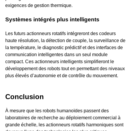
exigences de gestion thermique.
Systèmes intégrés plus intelligents
Les futurs actionneurs rotatifs intégreront des codeurs
haute résolution, la détection de couple, la surveillance de
la température, le diagnostic prédictif et des interfaces de
communication intelligentes dans un seul module
compact. Ces actionneurs intelligents simplifieront le
développement des robots tout en permettant des niveaux
plus élevés d’autonomie et de contrôle du mouvement.
Conclusion
À mesure que les robots humanoïdes passent des
laboratoires de recherche au déploiement commercial à
grande échelle, les actionneurs rotatifs harmoniques sont