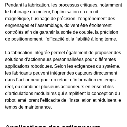
Pendant la fabrication, les processus critiques, notamment
le bobinage du moteur, l’optimisation du circuit
magnétique, l’usinage de précision, l’engrènement des
engrenages et l’assemblage, doivent être étroitement
contrôlés afin de garantir la sortie de couple, la précision
de positionnement, l’efficacité et la fiabilité à long terme.
La fabrication intégrée permet également de proposer des
solutions d’actionneurs personnalisées pour différentes
applications robotiques. Selon les exigences du système,
les fabricants peuvent intégrer des capteurs directement
dans l’actionneur pour un retour d’information en temps
réel, ou combiner plusieurs actionneurs en ensembles
d’articulations modulaires qui simplifient la conception du
robot, améliorent l’efficacité de l’installation et réduisent le
temps de maintenance.