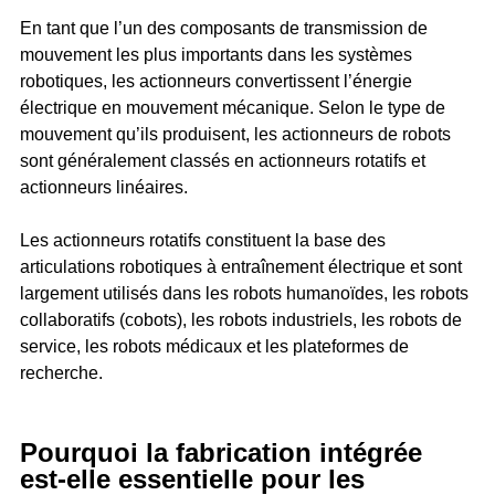
En tant que l’un des composants de transmission de
mouvement les plus importants dans les systèmes
robotiques, les actionneurs convertissent l’énergie
électrique en mouvement mécanique. Selon le type de
mouvement qu’ils produisent, les actionneurs de robots
sont généralement classés en actionneurs rotatifs et
actionneurs linéaires.
Les actionneurs rotatifs constituent la base des
articulations robotiques à entraînement électrique et sont
largement utilisés dans les robots humanoïdes, les robots
collaboratifs (cobots), les robots industriels, les robots de
service, les robots médicaux et les plateformes de
recherche.
Pourquoi la fabrication intégrée
est-elle essentielle pour les