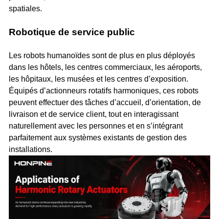
spatiales.
Robotique de service public
Les robots humanoïdes sont de plus en plus déployés
dans les hôtels, les centres commerciaux, les aéroports,
les hôpitaux, les musées et les centres d’exposition.
Équipés d’actionneurs rotatifs harmoniques, ces robots
peuvent effectuer des tâches d’accueil, d’orientation, de
livraison et de service client, tout en interagissant
naturellement avec les personnes et en s’intégrant
parfaitement aux systèmes existants de gestion des
installations.