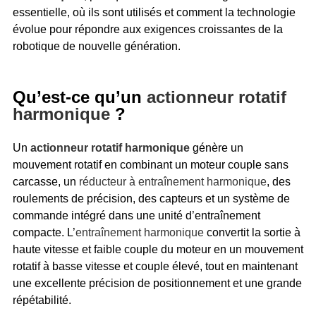
essentielle, où ils sont utilisés et comment la technologie
évolue pour répondre aux exigences croissantes de la
robotique de nouvelle génération.
Qu’est-ce qu’un
actionneur rotatif
harmonique
?
Un
actionneur rotatif harmonique
génère un
mouvement rotatif en combinant un moteur couple sans
carcasse, un
réducteur à entraînement harmonique
, des
roulements de précision, des capteurs et un système de
commande intégré dans une unité d’entraînement
compacte. L’
entraînement harmonique
convertit la sortie à
haute vitesse et faible couple du moteur en un mouvement
rotatif à basse vitesse et couple élevé, tout en maintenant
une excellente précision de positionnement et une grande
répétabilité.