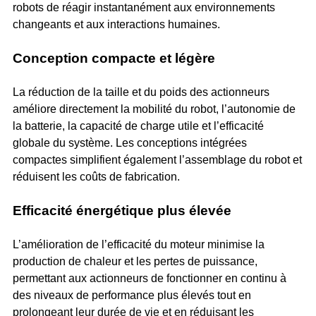
robots de réagir instantanément aux environnements
changeants et aux interactions humaines.
Conception compacte et légère
La réduction de la taille et du poids des actionneurs
améliore directement la mobilité du robot, l’autonomie de
la batterie, la capacité de charge utile et l’efficacité
globale du système. Les conceptions intégrées
compactes simplifient également l’assemblage du robot et
réduisent les coûts de fabrication.
Efficacité énergétique plus élevée
L’amélioration de l’efficacité du moteur minimise la
production de chaleur et les pertes de puissance,
permettant aux actionneurs de fonctionner en continu à
des niveaux de performance plus élevés tout en
prolongeant leur durée de vie et en réduisant les