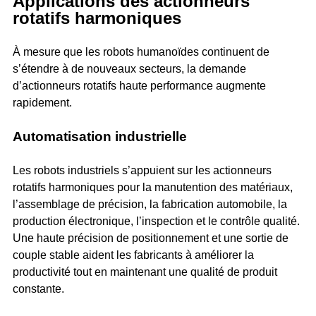
Applications des actionneurs
rotatifs harmoniques
À mesure que les robots humanoïdes continuent de
s’étendre à de nouveaux secteurs, la demande
d’actionneurs rotatifs haute performance augmente
rapidement.
Automatisation industrielle
Les robots industriels s’appuient sur les actionneurs
rotatifs harmoniques pour la manutention des matériaux,
l’assemblage de précision, la fabrication automobile, la
production électronique, l’inspection et le contrôle qualité.
Une haute précision de positionnement et une sortie de
couple stable aident les fabricants à améliorer la
productivité tout en maintenant une qualité de produit
constante.