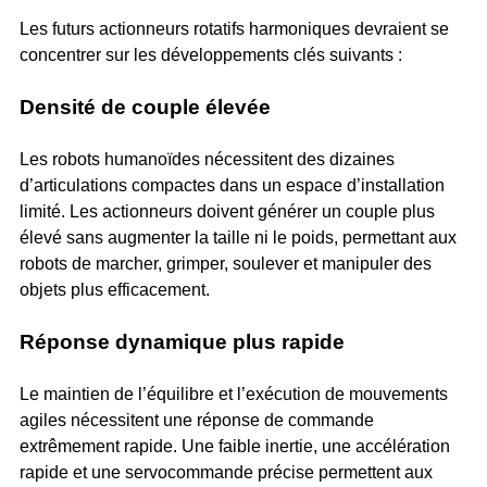
Les futurs actionneurs rotatifs harmoniques devraient se
concentrer sur les développements clés suivants :
Densité de couple élevée
Les robots humanoïdes nécessitent des dizaines
d’articulations compactes dans un espace d’installation
limité. Les actionneurs doivent générer un couple plus
élevé sans augmenter la taille ni le poids, permettant aux
robots de marcher, grimper, soulever et manipuler des
objets plus efficacement.
Réponse dynamique plus rapide
Le maintien de l’équilibre et l’exécution de mouvements
agiles nécessitent une réponse de commande
extrêmement rapide. Une faible inertie, une accélération
rapide et une servocommande précise permettent aux