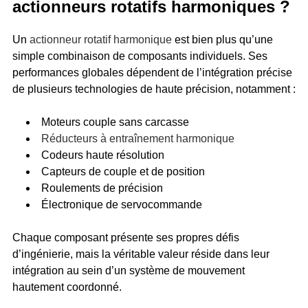
actionneurs rotatifs harmoniques ?
Un
actionneur rotatif harmonique
est bien plus qu’une
simple combinaison de composants individuels. Ses
performances globales dépendent de l’intégration précise
de plusieurs technologies de haute précision, notamment :
Moteurs couple sans carcasse
Réducteurs à entraînement harmonique
Codeurs haute résolution
Capteurs de couple et de position
Roulements de précision
Électronique de servocommande
Chaque composant présente ses propres défis
d’ingénierie, mais la véritable valeur réside dans leur
intégration au sein d’un système de mouvement
hautement coordonné.