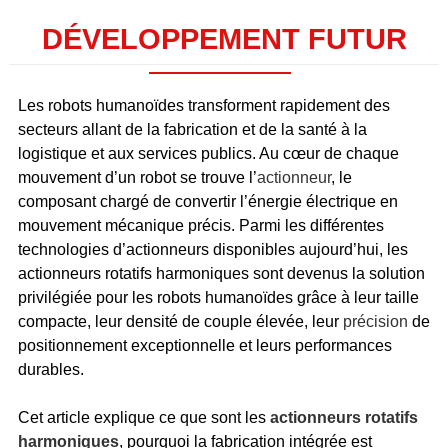
DÉVELOPPEMENT FUTUR
Les robots humanoïdes transforment rapidement des
secteurs allant de la fabrication et de la santé à la
logistique et aux services publics. Au cœur de chaque
mouvement d’un robot se trouve l’
actionneur
, le
composant chargé de convertir l’énergie électrique en
mouvement mécanique précis. Parmi les différentes
technologies d’actionneurs disponibles aujourd’hui, les
actionneurs rotatifs harmoniques sont devenus la solution
privilégiée pour les robots humanoïdes grâce à leur taille
compacte, leur densité de couple élevée, leur
précision
de
positionnement exceptionnelle et leurs performances
durables.
Cet article explique ce que sont les
actionneurs rotatifs
harmoniques
, pourquoi la fabrication intégrée est