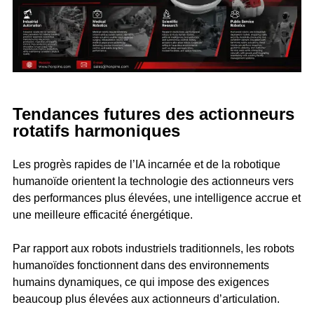
Tendances futures des actionneurs
rotatifs harmoniques
Les progrès rapides de l’IA incarnée et de la robotique
humanoïde orientent la technologie des actionneurs vers
des performances plus élevées, une intelligence accrue et
une meilleure efficacité énergétique.
Par rapport aux robots industriels traditionnels, les robots
humanoïdes fonctionnent dans des environnements
humains dynamiques, ce qui impose des exigences
beaucoup plus élevées aux actionneurs d’articulation.