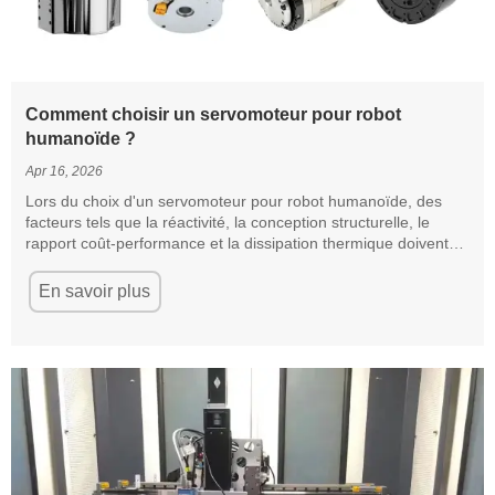
Comment choisir un servomoteur pour robot
humanoïde ?
Apr 16, 2026
Lors du choix d'un servomoteur pour robot humanoïde, des
facteurs tels que la réactivité, la conception structurelle, le
rapport coût-performance et la dissipation thermique doivent
être pris en compte.
En savoir plus