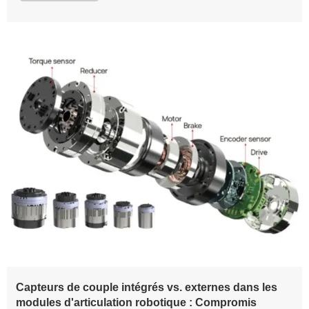
Capteurs de couple intégrés vs. externes dans les
modules d'articulation robotique : Compromis