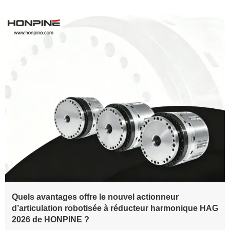
Quels avantages offre le nouvel actionneur
d’articulation robotisée à réducteur harmonique HAG
2026 de HONPINE ?